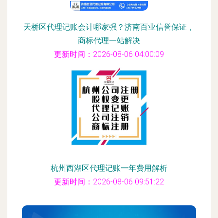
天桥区代理记账会计哪家强？济南百业信誉保证，
商标代理一站解决
更新时间：2026-08-06 04:00:09
杭州西湖区代理记账一年费用解析
更新时间：2026-08-06 09:51:22