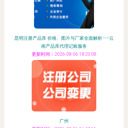
昆明注册产品库 价格、图片与厂家全面解析——云
南产品库代理记账服务
更新时间：2026-08-06 18:20:08
广州