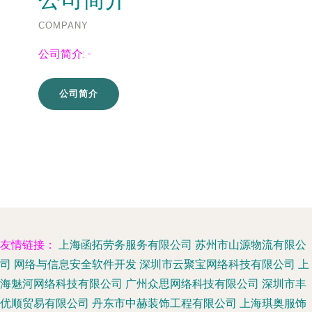
COMPANY
公司简介:
-
公司简介
友情链接：
上海函拓劳务服务有限公司
苏州市山源物流有限公
司
网络与信息安全软件开发
深圳市云聚宝网络科技有限公司
上
海魅河网络科技有限公司
广州众思网络科技有限公司
深圳市丰
优顺贸易有限公司
丹东市中赫装饰工程有限公司
上海琪奥服饰