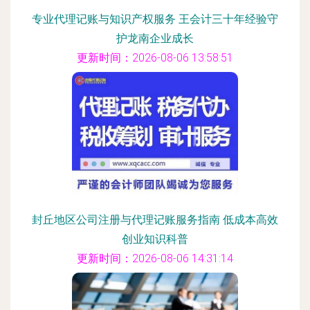
专业代理记账与知识产权服务 王会计三十年经验守
护龙南企业成长
更新时间：2026-08-06 13:58:51
封丘地区公司注册与代理记账服务指南 低成本高效
创业知识科普
更新时间：2026-08-06 14:31:14