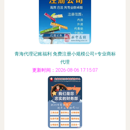
青海代理记账福利 免费注册小规模公司+专业商标
代理
更新时间：2026-08-06 17:15:07