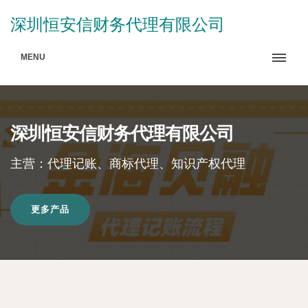
深圳恒安信财务代理有限公司
MENU
深圳恒安信财务代理有限公司
主营：代理记账、商标代理、知识产权代理
更多产品