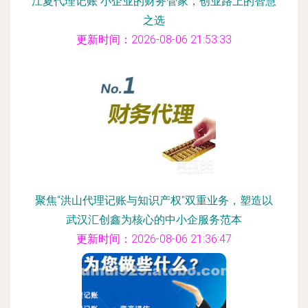
江夏代理记账 小企业的财务管家，创业路上的智慧
之选
更新时间：2026-08-06 21:53:33
聚焦“洪山代理记账与知识产权”双重业务，塑造以
武汉汇创鑫为核心的中小企服务范本
更新时间：2026-08-06 21:36:47