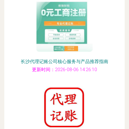
长沙代理记账公司核心服务与产品推荐指南
更新时间：2026-08-06 14:26:10