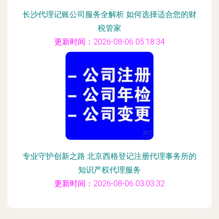
长沙代理记账公司服务全解析 如何选择适合您的财
税管家
更新时间：2026-08-06 05:18:34
专业守护创新之路 北京西格登记注册代理事务所的
知识产权代理服务
更新时间：2026-08-06 03:03:32