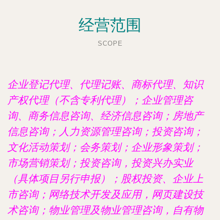
经营范围
SCOPE
企业登记代理、代理记账、商标代理、知识
产权代理（不含专利代理）；企业管理咨
询、商务信息咨询、经济信息咨询；房地产
信息咨询；人力资源管理咨询；投资咨询；
文化活动策划；会务策划；企业形象策划；
市场营销策划；投资咨询，投资兴办实业
（具体项目另行申报）；股权投资、企业上
市咨询；网络技术开发及应用，网页建设技
术咨询；物业管理及物业管理咨询，自有物