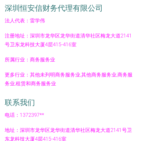
深圳恒安信财务代理有限公司
法人代表：
雷学伟
注册地址：
深圳市龙华区龙华街道清华社区梅龙大道2141
号卫东龙科技大厦4层415-416室
所属行业：
商务服务业
更多行业：
其他未列明商务服务业,其他商务服务业,商务服
务业,租赁和商务服务业
联系我们
电话：1372397**
地址：深圳市龙华区龙华街道清华社区梅龙大道2141号卫
东龙科技大厦4层415-416室