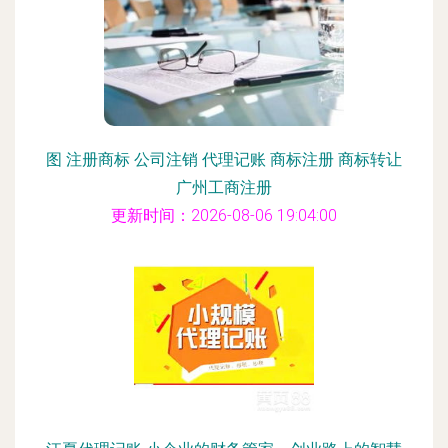
图 注册商标 公司注销 代理记账 商标注册 商标转让
广州工商注册
更新时间：2026-08-06 19:04:00