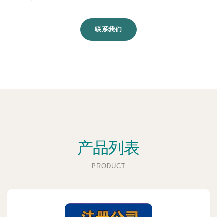
联系我们
产品列表
PRODUCT