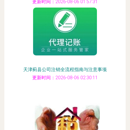
更新时间：2026-08-06 01:57:31
天津蓟县公司注销全流程指南与注意事项
更新时间：2026-08-06 02:30:11