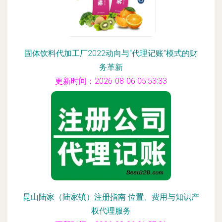
固体饮料代加工厂2022动向与“代理记账”模式的财
务革新
更新时间：2026-08-06 05:53:33
昆山陆家（陆家镇）注册指南 位置、费用与知识产
权代理服务