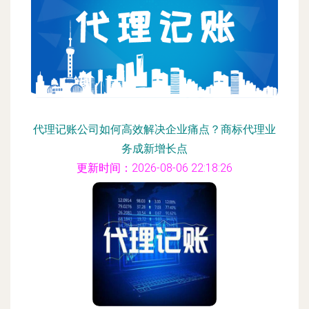
代理记账公司如何高效解决企业痛点？商标代理业
务成新增长点
更新时间：2026-08-06 22:18:26