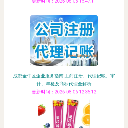
更新时间：2026-08-06 16:47:11
成都金牛区企业服务指南 工商注册、代理记账、审
计、年检及商标代理全解析
更新时间：2026-08-06 12:35:12